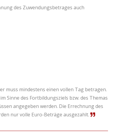
echnung des Zuwendungsbetrages auch
er muss mindestens einen vollen Tag betragen.
im Sinne des Fortbildungsziels bzw. des Themas
müssen angegeben werden. Die Errechnung des
en nur volle Euro-Beträge ausgezahlt.