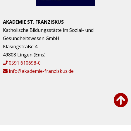
AKADEMIE ST. FRANZISKUS
Katholische Bildungsstätte im Sozial- und
Gesundheitswesen GmbH
Klasingstraße 4
49808 Lingen (Ems)
0591 610698-0
info@akademie-franziskus.de