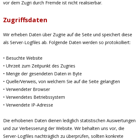
vor dem Zugriff durch Fremde ist nicht realisierbar.
Zugriffsdaten
Wir erheben Daten über Zugriffe auf die Seite und speichert diese
als Server-Logfiles ab. Folgende Daten werden so protokolliert:
• Besuchte Website
• Uhrzeit zum Zeitpunkt des Zugriffes
• Menge der gesendeten Daten in Byte
• Quelle/Verweis, von welchem Sie auf die Seite gelangten
• Verwendeter Browser
• Verwendetes Betriebssystem
• Verwendete IP-Adresse
Die erhobenen Daten dienen lediglich statistischen Auswertungen
und zur Verbesserung der Website. Wir behalten uns vor, die
Server-Logfiles nachträglich zu überprüfen, sollten konkrete