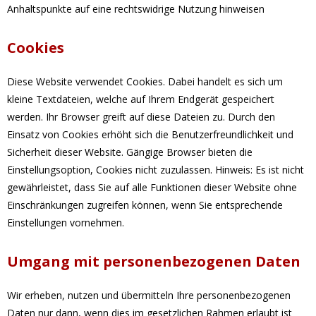
Anhaltspunkte auf eine rechtswidrige Nutzung hinweisen
Cookies
Diese Website verwendet Cookies. Dabei handelt es sich um
kleine Textdateien, welche auf Ihrem Endgerät gespeichert
werden. Ihr Browser greift auf diese Dateien zu. Durch den
Einsatz von Cookies erhöht sich die Benutzerfreundlichkeit und
Sicherheit dieser Website. Gängige Browser bieten die
Einstellungsoption, Cookies nicht zuzulassen. Hinweis: Es ist nicht
gewährleistet, dass Sie auf alle Funktionen dieser Website ohne
Einschränkungen zugreifen können, wenn Sie entsprechende
Einstellungen vornehmen.
Umgang mit personenbezogenen Daten
Wir erheben, nutzen und übermitteln Ihre personenbezogenen
Daten nur dann, wenn dies im gesetzlichen Rahmen erlaubt ist