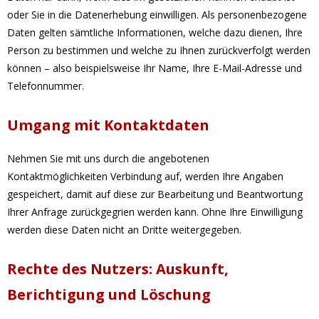
oder Sie in die Datenerhebung einwilligen. Als personenbezogene
Daten gelten sämtliche Informationen, welche dazu dienen, Ihre
Person zu bestimmen und welche zu Ihnen zurückverfolgt werden
können – also beispielsweise Ihr Name, Ihre E-Mail-Adresse und
Telefonnummer.
Umgang mit Kontaktdaten
Nehmen Sie mit uns durch die angebotenen
Kontaktmöglichkeiten Verbindung auf, werden Ihre Angaben
gespeichert, damit auf diese zur Bearbeitung und Beantwortung
Ihrer Anfrage zurückgegriffen werden kann. Ohne Ihre Einwilligung
werden diese Daten nicht an Dritte weitergegeben.
Rechte des Nutzers: Auskunft,
Berichtigung und Löschung