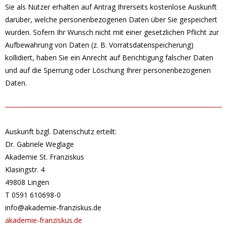
Sie als Nutzer erhalten auf Antrag Ihrerseits kostenlose Auskunft
darüber, welche personenbezogenen Daten über Sie gespeichert
wurden. Sofern Ihr Wunsch nicht mit einer gesetzlichen Pflicht zur
Aufbewahrung von Daten (z. B. Vorratsdatenspeicherung)
kollidiert, haben Sie ein Anrecht auf Berichtigung falscher Daten
und auf die Sperrung oder Löschung Ihrer personenbezogenen
Daten.
Auskunft bzgl. Datenschutz erteilt:
Dr. Gabriele Weglage
Akademie St. Franziskus
Klasingstr. 4
49808 Lingen
T 0591 610698-0
info@akademie-franziskus.de
akademie-franziskus.de