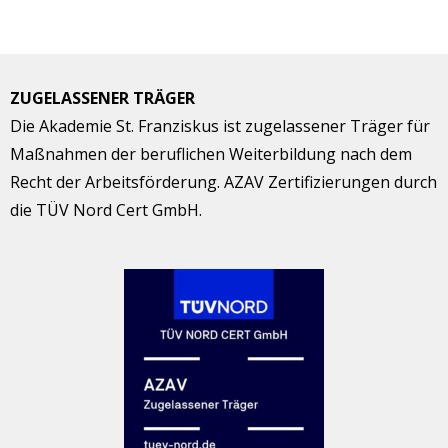
ZUGELASSENER TRÄGER
Die Akademie St. Franziskus ist zugelassener Träger für
Maßnahmen der beruflichen Weiterbildung nach dem
Recht der Arbeitsförderung. AZAV Zertifizierungen durch
die TÜV Nord Cert GmbH.