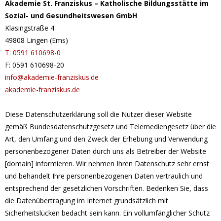
Akademie St. Franziskus – Katholische Bildungsstätte im
Sozial- und Gesundheitswesen GmbH
Klasingstraße 4
49808 Lingen (Ems)
T: 0591 610698-0
F: 0591 610698-20
info@akademie-franziskus.de
akademie-franziskus.de
Diese Datenschutzerklärung soll die Nutzer dieser Website
gemäß Bundesdatenschutzgesetz und Telemediengesetz über die
Art, den Umfang und den Zweck der Erhebung und Verwendung
personenbezogener Daten durch uns als Betreiber der Website
[domain] informieren. Wir nehmen Ihren Datenschutz sehr ernst
und behandelt Ihre personenbezogenen Daten vertraulich und
entsprechend der gesetzlichen Vorschriften. Bedenken Sie, dass
die Datenübertragung im Internet grundsätzlich mit
Sicherheitslücken bedacht sein kann. Ein vollumfänglicher Schutz