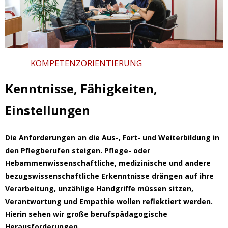
KOMPETENZORIENTIERUNG
Kenntnisse, Fähigkeiten,
Einstellungen
Die Anforderungen an die Aus-, Fort- und Weiterbildung in
den Pflegberufen steigen. Pflege- oder
Hebammenwissenschaftliche, medizinische und andere
bezugswissenschaftliche Erkenntnisse drängen auf ihre
Verarbeitung, unzählige Handgriffe müssen sitzen,
Verantwortung und Empathie wollen reflektiert werden.
Hierin sehen wir große berufspädagogische
Herausforderungen.