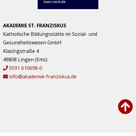
AKADEMIE ST. FRANZISKUS
Katholische Bildungsstätte im Sozial- und
Gesundheitswesen GmbH
Klasingstraße 4
49808 Lingen (Ems)
0591 610698-0
info@akademie-franziskus.de