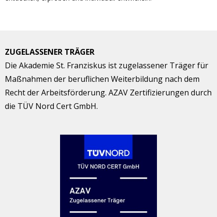
ZUGELASSENER TRÄGER
Die Akademie St. Franziskus ist zugelassener Träger für
Maßnahmen der beruflichen Weiterbildung nach dem
Recht der Arbeitsförderung. AZAV Zertifizierungen durch
die TÜV Nord Cert GmbH.