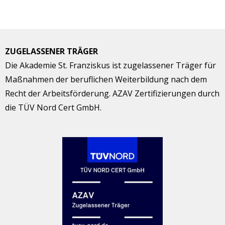
ZUGELASSENER TRÄGER
Die Akademie St. Franziskus ist zugelassener Träger für
Maßnahmen der beruflichen Weiterbildung nach dem
Recht der Arbeitsförderung. AZAV Zertifizierungen durch
die TÜV Nord Cert GmbH.