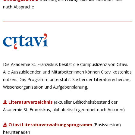
nach Absprache
Die Akademie St. Franziskus besitzt die Campuslizenz von Citavi.
Alle Auszubildenden und Mitarbeiter:innen können Citavi kostenlos
nutzen. Das Programm unterstützt Sie bei der Literaturrecherche,
Wissensorganisation und Aufgabenplanung.
Literaturverzeichnis
(aktueller Bibliotheksbestand der
Akademie St. Franziskus, alphabetisch geordnet nach Autoren)
Citavi Literaturverwaltungsprogramm
(Basisversion)
herunterladen