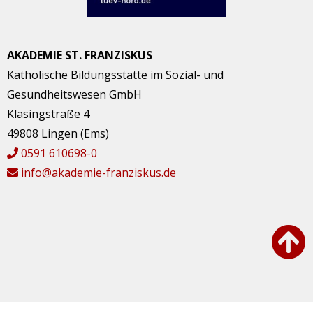
AKADEMIE ST. FRANZISKUS
Katholische Bildungsstätte im Sozial- und
Gesundheitswesen GmbH
Klasingstraße 4
49808 Lingen (Ems)
0591 610698-0
info@akademie-franziskus.de