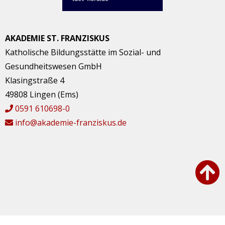
AKADEMIE ST. FRANZISKUS
Katholische Bildungsstätte im Sozial- und
Gesundheitswesen GmbH
Klasingstraße 4
49808 Lingen (Ems)
0591 610698-0
info@akademie-franziskus.de