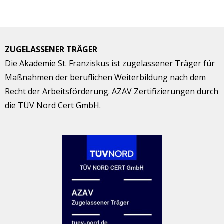
ZUGELASSENER TRÄGER
Die Akademie St. Franziskus ist zugelassener Träger für
Maßnahmen der beruflichen Weiterbildung nach dem
Recht der Arbeitsförderung. AZAV Zertifizierungen durch
die TÜV Nord Cert GmbH.